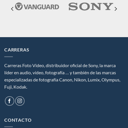
CARRERAS
Carreras Foto Video, distribuidor oficial de Sony, la marca
líder en audio, vídeo, fotografía … y también de las marcas
especializadas de fotografía Canon, Nikon, Lumix, Olympus,
Fuji, Kodak.
CONTACTO