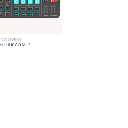
Y ACCESORIOS
or LUUCCO MI-2