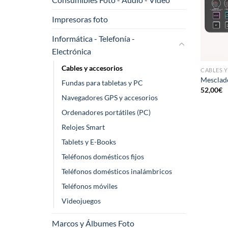
Impresoras foto
Informática - Telefonía -
Electrónica
Cables y accesorios
CABLES 
Mesclad
Fundas para tabletas y PC
52,00
€
Navegadores GPS y accesorios
Ordenadores portátiles (PC)
Relojes Smart
Tablets y E-Books
Teléfonos domésticos fijos
Teléfonos domésticos inalámbricos
Teléfonos móviles
Videojuegos
Marcos y Álbumes Foto