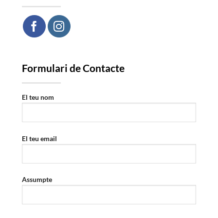
Formulari de Contacte
El teu nom
El teu email
Assumpte